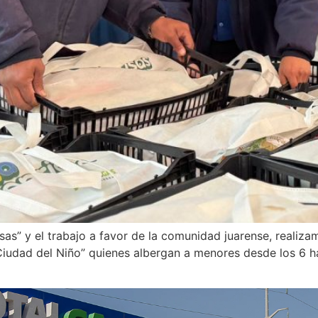
s” y el trabajo a favor de la comunidad juarense, realiza
iudad del Niño” quienes albergan a menores desde los 6 ha