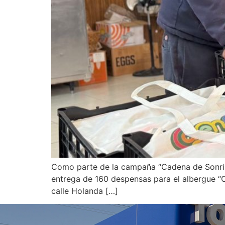
Como parte de la campaña “Cadena de Sonrisa
entrega de 160 despensas para el albergue “C
calle Holanda […]