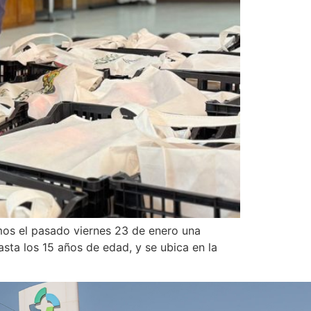
mos el pasado viernes 23 de enero una
sta los 15 años de edad, y se ubica en la