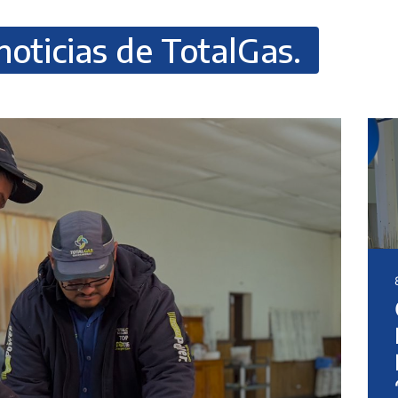
noticias de TotalGas.