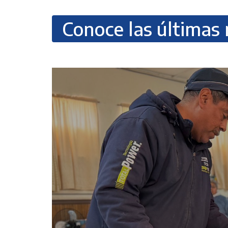
Conoce las últimas 