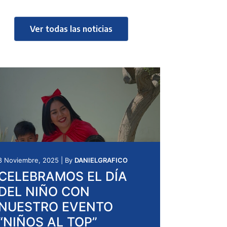
Ver todas las noticias
8 Noviembre, 2025
|
By
DANIELGRAFICO
CELEBRAMOS EL DÍA
DEL NIÑO CON
NUESTRO EVENTO
“NIÑOS AL TOP”