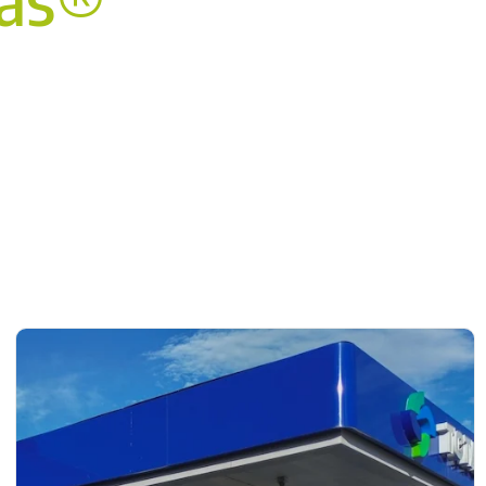
NDIAL