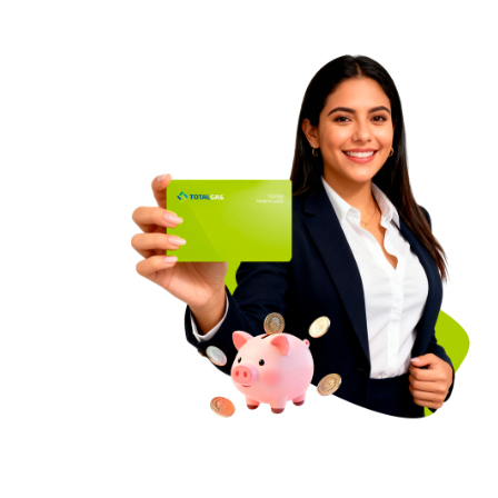
servicio
FACTURACIÓN