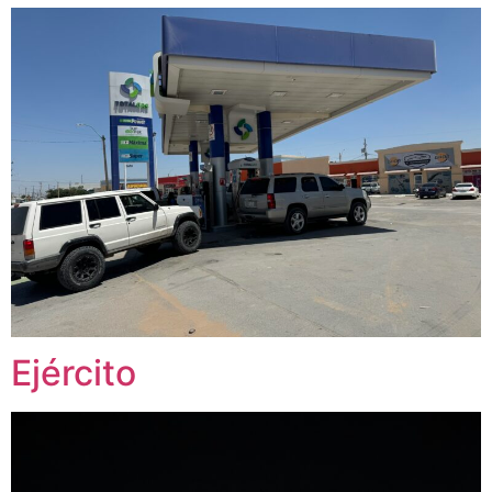
Ejército