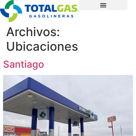
Archivos:
Ubicaciones
Santiago