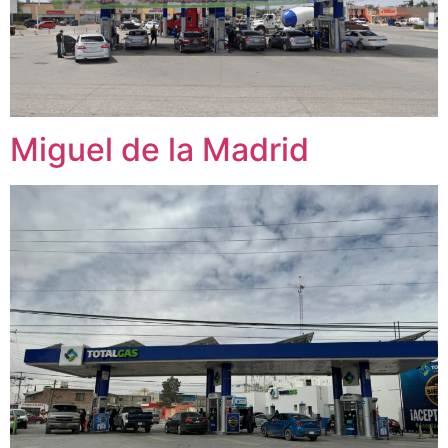
Miguel de la Madrid