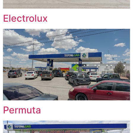
Electrolux
Permuta