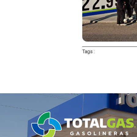
Tags :