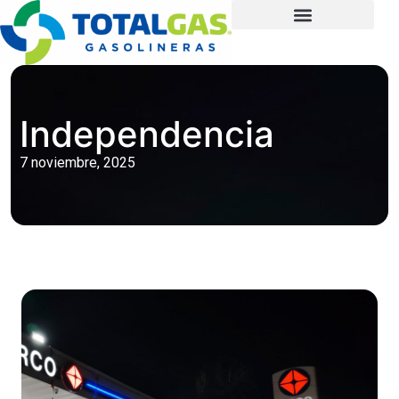
Independencia
7 noviembre, 2025